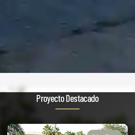
Proyecto Destacado