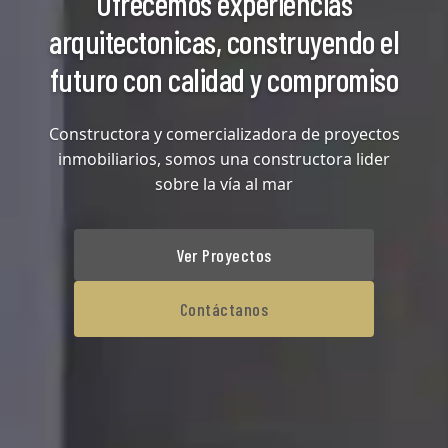
Ofrecemos experiencias
arquitectonicas, construyendo el
futuro con calidad y compromiso
Constructora y comercializadora de proyectos
inmobiliarios, somos una constructora lider
sobre la vía al mar
Ver Proyectos
Contáctanos